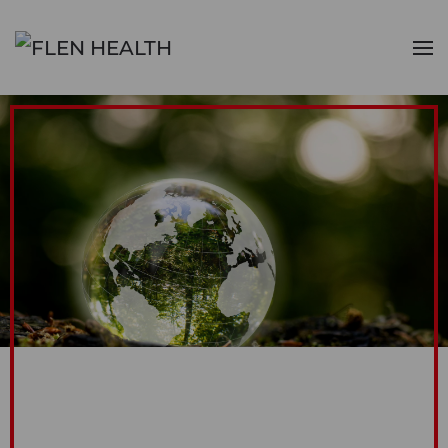
Zum Hauptinhalt springen