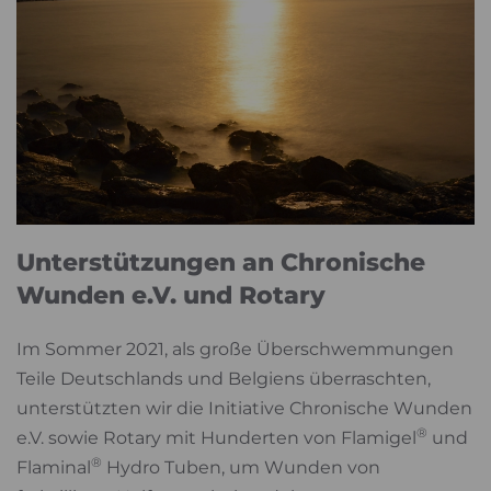
Unterstützungen an Chronische
Wunden e.V. und Rotary
Im Sommer 2021, als große Überschwemmungen
Teile Deutschlands und Belgiens überraschten,
unterstützten wir die Initiative Chronische Wunden
®
e.V. sowie Rotary mit Hunderten von Flamigel
und
®
Flaminal
Hydro Tuben, um Wunden von