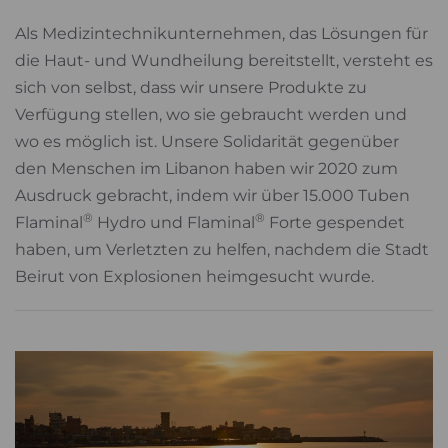
Als Medizintechnikunternehmen, das Lösungen für
die Haut- und Wundheilung bereitstellt, versteht es
sich von selbst, dass wir unsere Produkte zu
Verfügung stellen, wo sie gebraucht werden und
wo es möglich ist. Unsere Solidarität gegenüber
den Menschen im Libanon haben wir 2020 zum
Ausdruck gebracht, indem wir über 15.000 Tuben
®
®
Flaminal
Hydro und Flaminal
Forte gespendet
haben, um Verletzten zu helfen, nachdem die Stadt
Beirut von Explosionen heimgesucht wurde.