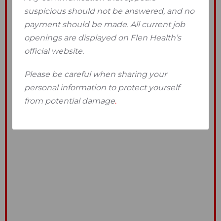
suspicious should not be answered, and no
payment should be made. All current job
openings are displayed on Flen Health’s
official website.
Please be careful when sharing your
personal information to protect yourself
from potential damage
.