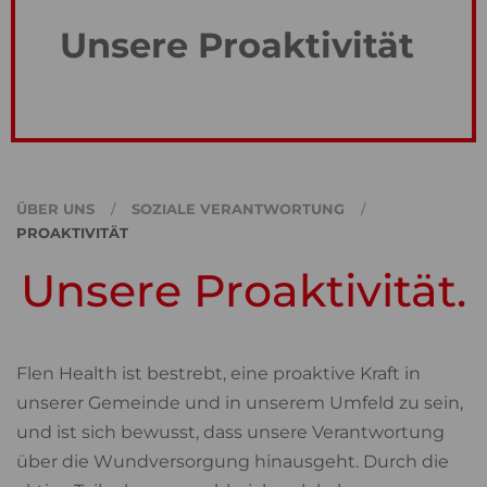
Unsere Proaktivität
ÜBER UNS
SOZIALE VERANTWORTUNG
PROAKTIVITÄT
Unsere Proaktivität.
Flen Health ist bestrebt, eine proaktive Kraft in
unserer Gemeinde und in unserem Umfeld zu sein,
und ist sich bewusst, dass unsere Verantwortung
über die Wundversorgung hinausgeht. Durch die