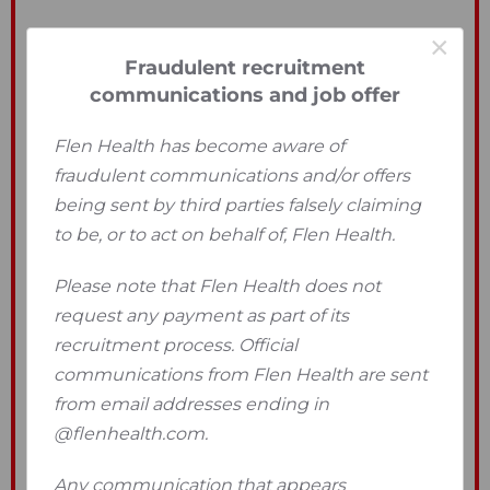
×
Fraudulent recruitment
communications and job offer
Flen Health has become aware of
fraudulent communications and/or offers
being sent by third parties falsely claiming
to be, or to act on behalf of, Flen Health.
Please note that Flen Health does not
request any payment as part of its
recruitment process. Official
communications from Flen Health are sent
from email addresses ending in
@flenhealth.com.
Any communication that appears