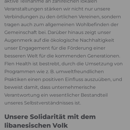
aktive Teilnahme an zahlreichen lokalen
Veranstaltungen stärken wir nicht nur unsere
Verbindungen zu den örtlichen Vereinen, sondern
tragen auch zum allgemeinen Wohlbefinden der
Gemeinschaft bei. Darüber hinaus zeigt unser
Augenmerk auf die ökologische Nachhaltigkeit
unser Engagement für die Förderung einer
besseren Welt für die kommenden Generationen.
Flen Health ist bestrebt, durch die Umsetzung von
Programmen wie z. B. umweltfreundlichen
Praktiken einen positiven Einfluss auszuüben, und
beweist damit, dass unternehmerische
Verantwortung ein wesentlicher Bestandteil
unseres Selbstverständnisses ist.
Unsere Solidarität mit dem
libanesischen Volk