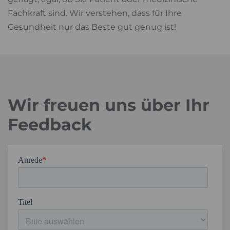
Fachkraft sind. Wir verstehen, dass für Ihre
Gesundheit nur das Beste gut genug ist!
Wir freuen uns über Ihr
Feedback