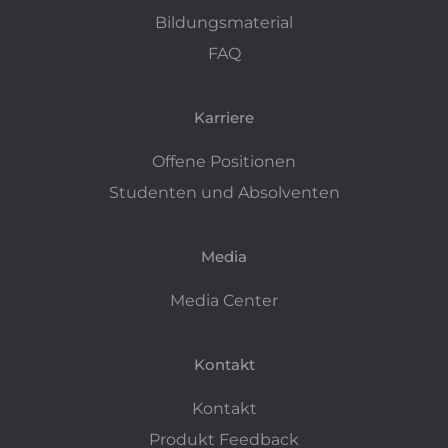
Bildungsmaterial
FAQ
Karriere
Offene Positionen
Studenten und Absolventen
Media
Media Center
Kontakt
Kontakt
Produkt Feedback