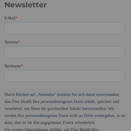
Newsletter