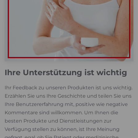
Ihre Unterstützung ist wichtig
Ihr Feedback zu unseren Produkten ist uns wichtig.
Erzählen Sie uns Ihre Geschichte und teilen Sie uns
Ihre Benutzererfahrung mit, positive wie negative
Kommentare sind willkommen. Um Ihnen die
besten Produkte und Dienstleistungen zur
Verfügung stellen zu können, ist Ihre Meinung
gefragt, egal, ob Sie Patient oder medizinische