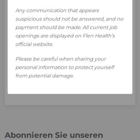
Any communication that appears
suspicious should not be answered, and no
payment should be made. All current job
openings are displayed on Flen Health’s
official website.
Please be careful when sharing your
personal information to protect yourself
from potential damage
.
Abonnieren Sie unseren