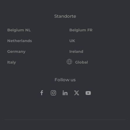
Standorte
Belgium NL
Belgium FR
Netherlands
UK
Germany
Ireland
Italy
Global
Follow us