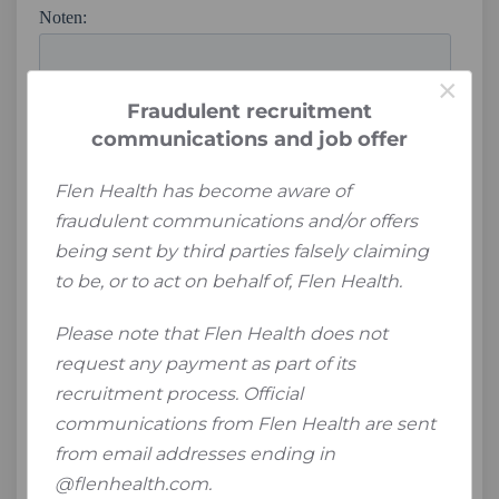
×
Fraudulent recruitment
communications and job offer
Flen Health has become aware of
fraudulent communications and/or offers
being sent by third parties falsely claiming
to be, or to act on behalf of, Flen Health.
Please note that Flen Health does not
request any payment as part of its
recruitment process. Official
communications from Flen Health are sent
from email addresses ending in
@flenhealth.com.