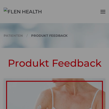
Zum Hauptinhalt springen
PATIENTEN
PRODUKT FEEDBACK
Produkt Feedback