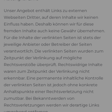
Unser Angebot enthält Links zu externen
Webseiten Dritter, auf deren Inhalte wir keinen
Einfluss haben. Deshalb können wir für diese
fremden Inhalte auch keine Gewähr übernehmen.
Für die Inhalte der verlinkten Seiten ist stets der
jeweilige Anbieter oder Betreiber der Seiten
verantwortlich. Die verlinkten Seiten wurden zum
Zeitpunkt der Verlinkung auf mögliche
Rechtsverstöße überprüft. Rechtswidrige Inhalte
waren zum Zeitpunkt der Verlinkung nicht
erkennbar. Eine permanente inhaltliche Kontrolle
der verlinkten Seiten ist jedoch ohne konkrete
Anhaltspunkte einer Rechtsverletzung nicht
zumutbar. Bei Bekanntwerden von
Rechtsverletzungen werden wir derartige Links
umgehend entfernen.