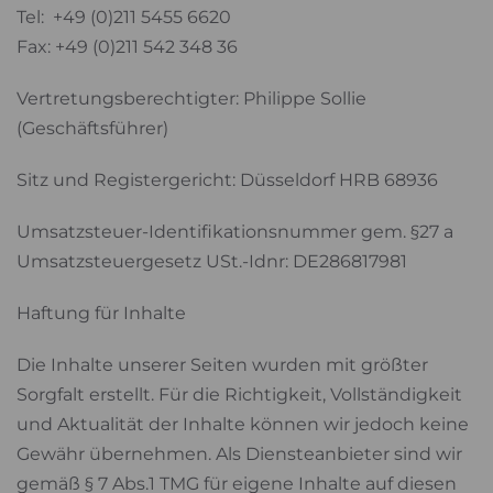
Tel: +49 (0)211 5455 6620
Fax: +49 (0)211 542 348 36
Vertretungsberechtigter: Philippe Sollie
(Geschäftsführer)
Sitz und Registergericht: Düsseldorf HRB 68936
Umsatzsteuer-Identifikationsnummer gem. §27 a
Umsatzsteuergesetz USt.-Idnr: DE286817981
Haftung für Inhalte
Die Inhalte unserer Seiten wurden mit größter
Sorgfalt erstellt. Für die Richtigkeit, Vollständigkeit
und Aktualität der Inhalte können wir jedoch keine
Gewähr übernehmen. Als Diensteanbieter sind wir
gemäß § 7 Abs.1 TMG für eigene Inhalte auf diesen