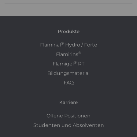
Produkte
®
Flaminal
Hydro / Forte
®
Flamirins
®
Flamigel
RT
Bildungsmaterial
FAQ
Karriere
Offene Positionen
Studenten und Absolventen