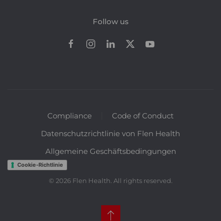
Follow us
Compliance
Code of Conduct
Datenschutzrichtlinie von Flen Health
Allgemeine Geschäftsbedingungen
Cookie-Richtlinie
©
2026
Flen Health. All rights reserved.