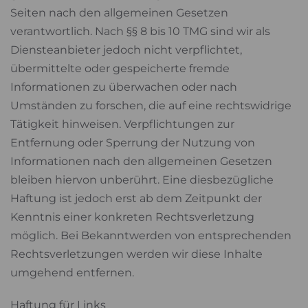
Seiten nach den allgemeinen Gesetzen
verantwortlich. Nach §§ 8 bis 10 TMG sind wir als
Diensteanbieter jedoch nicht verpflichtet,
übermittelte oder gespeicherte fremde
Informationen zu überwachen oder nach
Umständen zu forschen, die auf eine rechtswidrige
Tätigkeit hinweisen. Verpflichtungen zur
Entfernung oder Sperrung der Nutzung von
Informationen nach den allgemeinen Gesetzen
bleiben hiervon unberührt. Eine diesbezügliche
Haftung ist jedoch erst ab dem Zeitpunkt der
Kenntnis einer konkreten Rechtsverletzung
möglich. Bei Bekanntwerden von entsprechenden
Rechtsverletzungen werden wir diese Inhalte
umgehend entfernen.
Haftung für Links