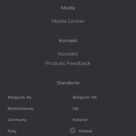
Media
Media Center
Kontakt
Kontakt
Produkt Feedback
Standorte
Belgium NL
Belgium FR
Netherlands
UK
Germany
Ireland
Italy
Global