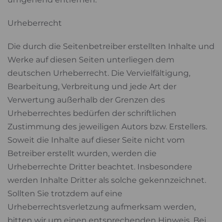
Urheberrecht
Die durch die Seitenbetreiber erstellten Inhalte und
Werke auf diesen Seiten unterliegen dem
deutschen Urheberrecht. Die Vervielfältigung,
Bearbeitung, Verbreitung und jede Art der
Verwertung außerhalb der Grenzen des
Urheberrechtes bedürfen der schriftlichen
Zustimmung des jeweiligen Autors bzw. Erstellers.
Soweit die Inhalte auf dieser Seite nicht vom
Betreiber erstellt wurden, werden die
Urheberrechte Dritter beachtet. Insbesondere
werden Inhalte Dritter als solche gekennzeichnet.
Sollten Sie trotzdem auf eine
Urheberrechtsverletzung aufmerksam werden,
bitten wir um einen entsprechenden Hinweis. Bei