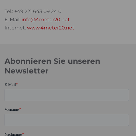
Tel.: +49 221 643 09 24 0
E-Mail:
info@4meter20.net
Internet:
www.4meter20.net
Abonnieren Sie unseren
Newsletter