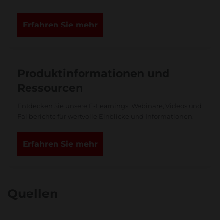
Erfahren Sie mehr
Produktinformationen und
Ressourcen
Entdecken Sie unsere E-Learnings, Webinare, Videos und
Fallberichte für wertvolle Einblicke und Informationen.
Erfahren Sie mehr
Quellen