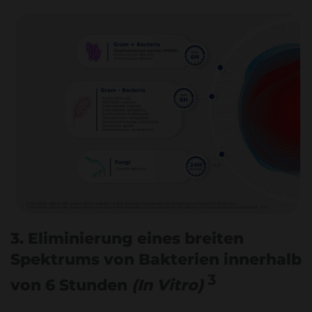
3. Eliminierung eines breiten
Spektrums von Bakterien innerhalb
3
von 6 Stunden
(In Vitro)