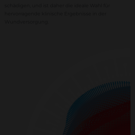
schädigen, und ist daher die ideale Wahl für
hervorragende klinische Ergebnisse in der
Wundversorgung.