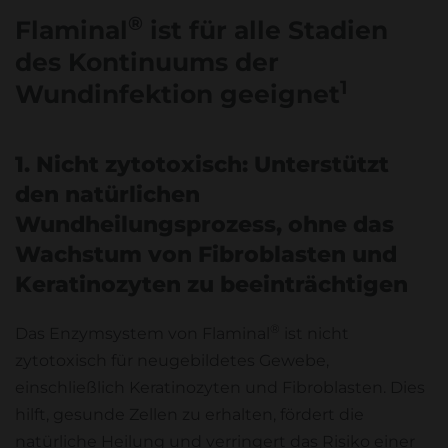
®
Flaminal
ist für alle Stadien
des Kontinuums der
1
Wundinfektion geeignet
1. Nicht zytotoxisch: Unterstützt
den natürlichen
Wundheilungsprozess, ohne das
Wachstum von Fibroblasten und
Keratinozyten zu beeinträchtigen
®
Das Enzymsystem von Flaminal
ist nicht
zytotoxisch für neugebildetes Gewebe,
einschließlich Keratinozyten und Fibroblasten. Dies
hilft, gesunde Zellen zu erhalten, fördert die
natürliche Heilung und verringert das Risiko einer