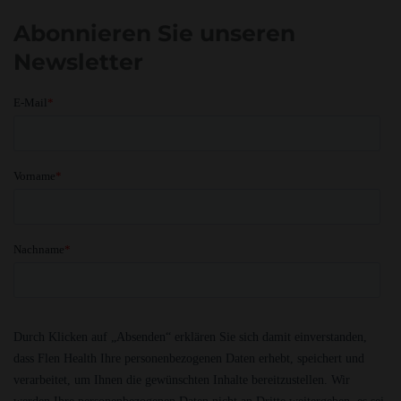
Abonnieren Sie unseren
Newsletter