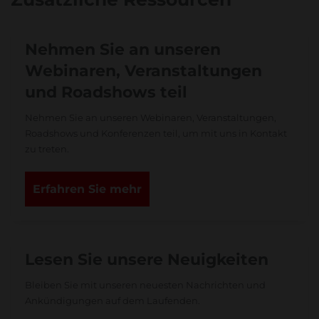
Nehmen Sie an unseren
Webinaren, Veranstaltungen
und Roadshows teil
Nehmen Sie an unseren Webinaren, Veranstaltungen,
Roadshows und Konferenzen teil, um mit uns in Kontakt
zu treten.
Erfahren Sie mehr
Lesen Sie unsere Neuigkeiten
Bleiben Sie mit unseren neuesten Nachrichten und
Ankündigungen auf dem Laufenden.