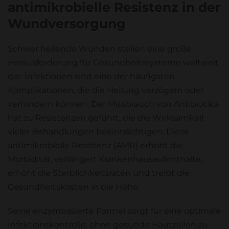
antimikrobielle Resistenz in der
Wundversorgung
Schwer heilende Wunden stellen eine große
Herausforderung für Gesundheitssysteme weltweit
dar. Infektionen sind eine der häufigsten
Komplikationen, die die Heilung verzögern oder
verhindern können. Der Missbrauch von Antibiotika
hat zu Resistenzen geführt, die die Wirksamkeit
vieler Behandlungen beeinträchtigen. Diese
antimikrobielle Resistenz (AMR) erhöht die
Morbidität, verlängert Krankenhausaufenthalte,
erhöht die Sterblichkeitsraten und treibt die
Gesundheitskosten in die Höhe.
Seine enzymbasierte Formel sorgt für eine optimale
Infektionskontrolle, ohne gesunde Hautzellen zu