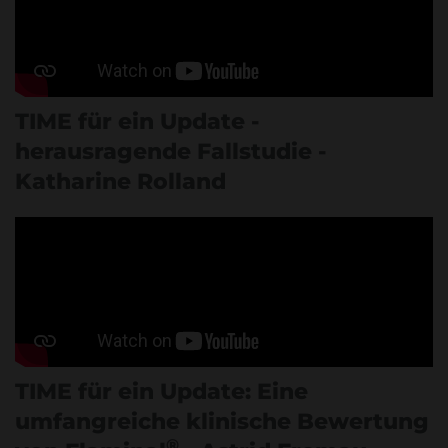
TIME für ein Update -
herausragende Fallstudie -
Katharine Rolland
TIME für ein Update: Eine
umfangreiche klinische Bewertung
®