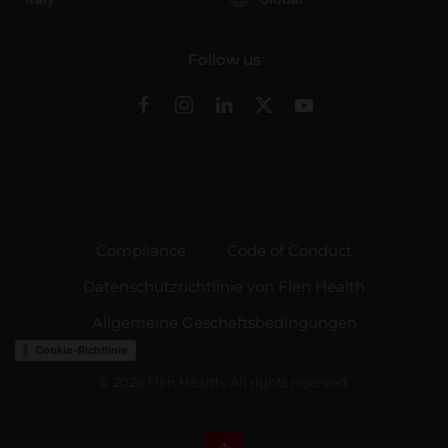
Follow us
Compliance
Code of Conduct
Datenschutzrichtlinie von Flen Health
Allgemeine Geschäftsbedingungen
Cookie-Richtlinie
©
2026
Flen Health. All rights reserved.