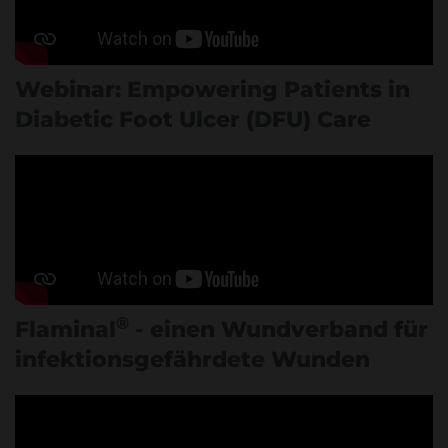
Webinar: Empowering Patients in
Diabetic Foot Ulcer (DFU) Care
®
Flaminal
- einen Wundverband für
infektionsgefährdete Wunden