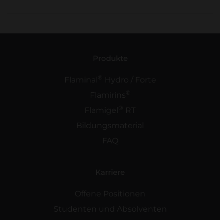
Produkte
®
Flaminal
Hydro / Forte
®
Flamirins
®
Flamigel
RT
Bildungsmaterial
FAQ
Karriere
Offene Positionen
Studenten und Absolventen