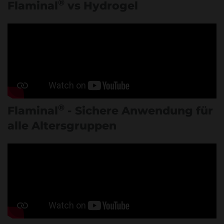
®
Flaminal
vs Hydrogel
®
Flaminal
- Sichere Anwendung für
alle Altersgruppen