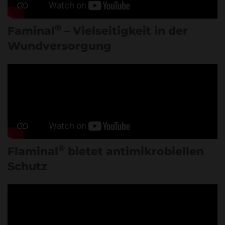
®
Faminal
– Vielseitigkeit in der
Wundversorgung
®
Flaminal
bietet antimikrobiellen
Schutz