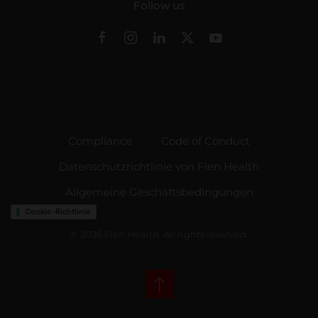
Follow us
Compliance
Code of Conduct
Datenschutzrichtlinie von Flen Health
Allgemeine Geschäftsbedingungen
Cookie-Richtlinie
©
2026
Flen Health. All rights reserved.