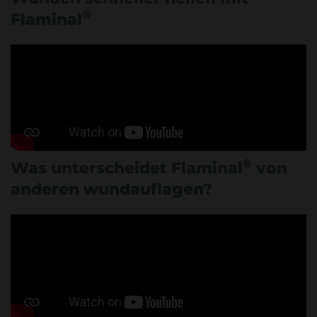
®
Flaminal
®
Was unterscheidet Flaminal
von
anderen wundauflagen?