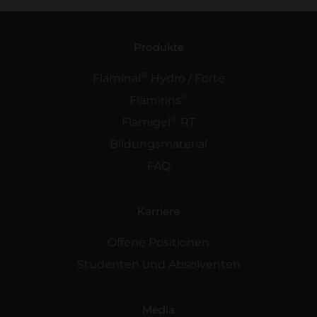
Produkte
®
Flaminal
Hydro / Forte
®
Flamirins
®
Flamigel
RT
Bildungsmaterial
FAQ
Karriere
Offene Positionen
Studenten und Absolventen
Media