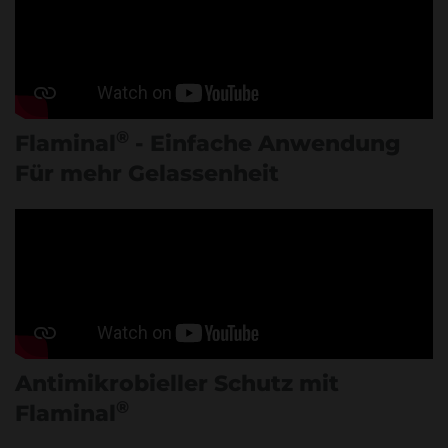
®
Flaminal
- Einfache Anwendung
Für mehr Gelassenheit
Antimikrobieller Schutz mit
®
Flaminal