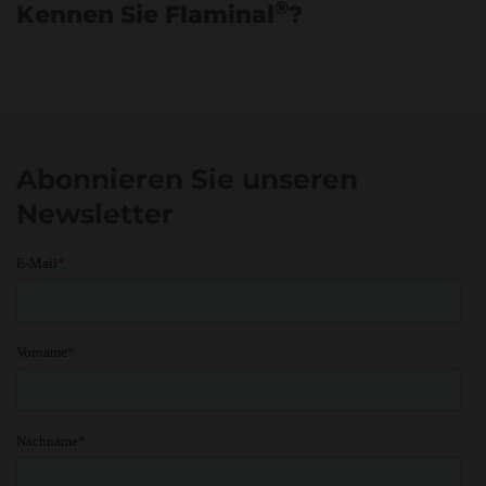
®
Kennen Sie Flaminal
?
Abonnieren Sie unseren
Newsletter