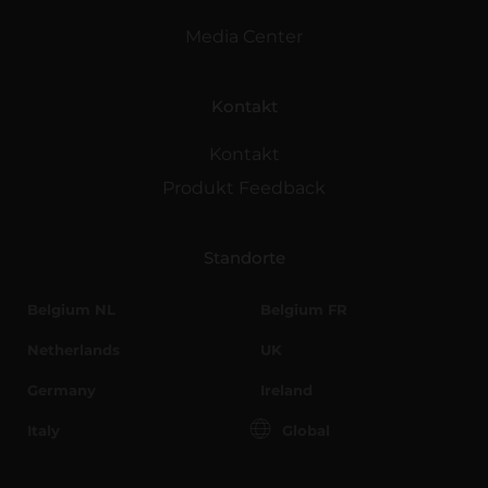
Media Center
Kontakt
Kontakt
Produkt Feedback
Standorte
Belgium NL
Belgium FR
Netherlands
UK
Germany
Ireland
Italy
Global