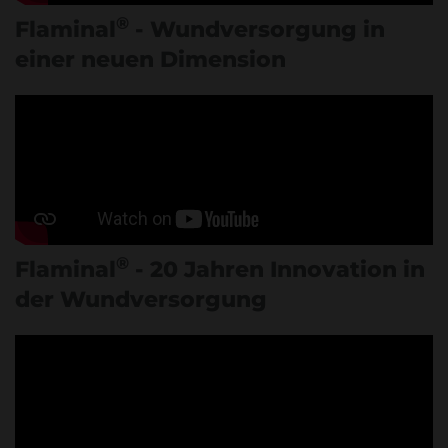
®
Flaminal
- Wundversorgung in
einer neuen Dimension
®
Flaminal
- 20 Jahren Innovation in
der Wundversorgung