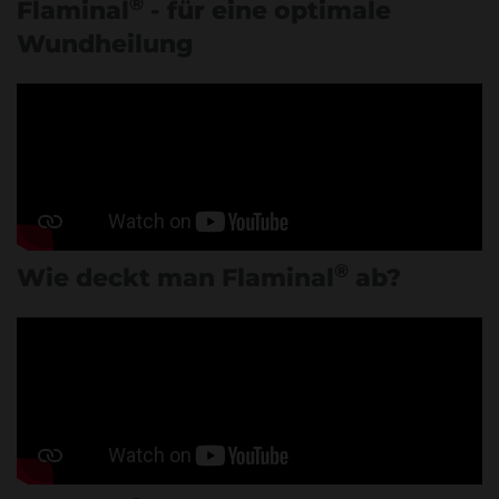
®
Flaminal
- für eine optimale
Wundheilung
®
Wie deckt man Flaminal
ab?