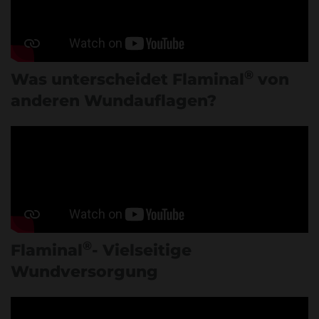
®
Was unterscheidet Flaminal
von
anderen Wundauflagen?
®
Flaminal
- Vielseitige
Wundversorgung