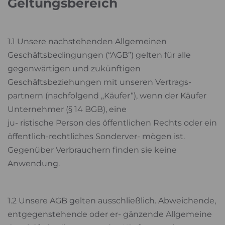
Geltungsbereich
1.1 Unsere nachstehenden Allgemeinen
Geschäftsbedingungen (“AGB”) gelten für alle
gegenwärtigen und zukünftigen
Geschäftsbeziehungen mit unseren Vertrags-
partnern (nachfolgend „Käufer“), wenn der Käufer
Unternehmer (§ 14 BGB), eine
ju- ristische Person des öffentlichen Rechts oder ein
öffentlich-rechtliches Sonderver- mögen ist.
Gegenüber Verbrauchern finden sie keine
Anwendung.
1.2 Unsere AGB gelten ausschließlich. Abweichende,
entgegenstehende oder er- gänzende Allgemeine