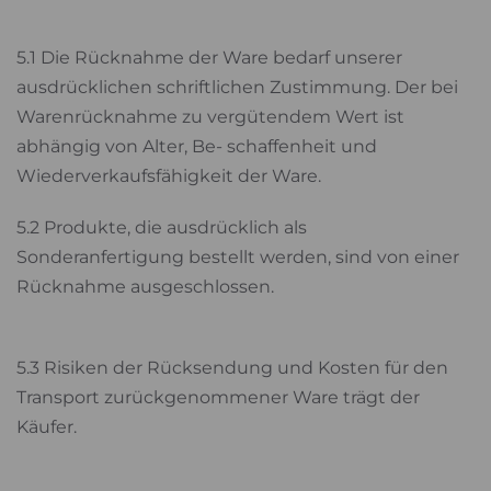
5.1 Die Rücknahme der Ware bedarf unserer
ausdrücklichen schriftlichen Zustimmung. Der bei
Warenrücknahme zu vergütendem Wert ist
abhängig von Alter, Be- schaffenheit und
Wiederverkaufsfähigkeit der Ware.
5.2 Produkte, die ausdrücklich als
Sonderanfertigung bestellt werden, sind von einer
Rücknahme ausgeschlossen.
5.3 Risiken der Rücksendung und Kosten für den
Transport zurückgenommener Ware trägt der
Käufer.