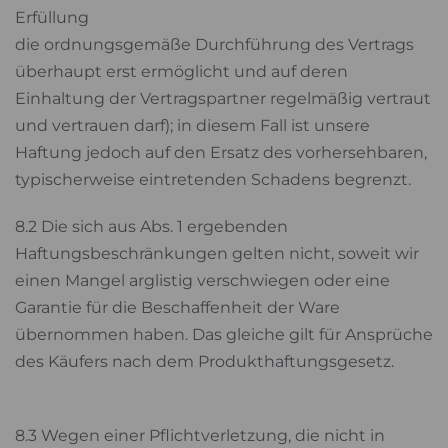
Erfüllung
die ordnungsgemäße Durchführung des Vertrags
überhaupt erst ermöglicht und auf deren
Einhaltung der Vertragspartner regelmäßig vertraut
und vertrauen darf); in diesem Fall ist unsere
Haftung jedoch auf den Ersatz des vorhersehbaren,
typischerweise eintretenden Schadens begrenzt.
8.2 Die sich aus Abs. 1 ergebenden
Haftungsbeschränkungen gelten nicht, soweit wir
einen Mangel arglistig verschwiegen oder eine
Garantie für die Beschaffenheit der Ware
übernommen haben. Das gleiche gilt für Ansprüche
des Käufers nach dem Produkthaftungsgesetz.
8.3 Wegen einer Pflichtverletzung, die nicht in