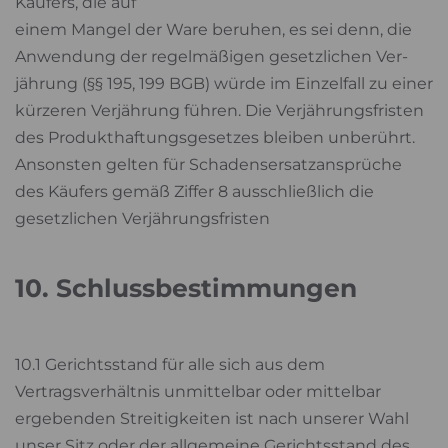
Käufers, die auf
einem Mangel der Ware beruhen, es sei denn, die
Anwendung der regelmäßigen gesetzlichen Ver-
jährung (§§ 195, 199 BGB) würde im Einzelfall zu einer
kürzeren Verjährung führen. Die Verjährungsfristen
des Produkthaftungsgesetzes bleiben unberührt.
Ansonsten gelten für Schadensersatzansprüche
des Käufers gemäß Ziffer 8 ausschließlich die
gesetzlichen Verjährungsfristen
10. Schlussbestimmungen
10.1 Gerichtsstand für alle sich aus dem
Vertragsverhältnis unmittelbar oder mittelbar
ergebenden Streitigkeiten ist nach unserer Wahl
unser Sitz oder der allgemeine Gerichtsstand des