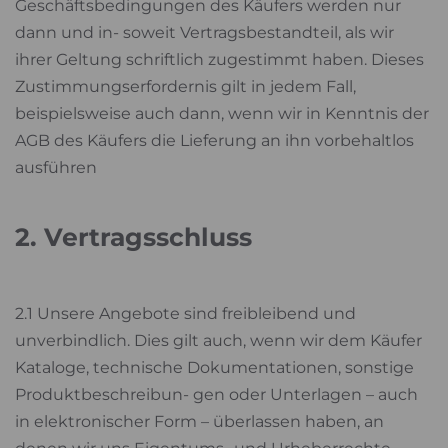
Geschäftsbedingungen des Käufers werden nur
dann und in- soweit Vertragsbestandteil, als wir
ihrer Geltung schriftlich zugestimmt haben. Dieses
Zustimmungserfordernis gilt in jedem Fall,
beispielsweise auch dann, wenn wir in Kenntnis der
AGB des Käufers die Lieferung an ihn vorbehaltlos
ausführen
2. Vertragsschluss
2.1 Unsere Angebote sind freibleibend und
unverbindlich. Dies gilt auch, wenn wir dem Käufer
Kataloge, technische Dokumentationen, sonstige
Produktbeschreibun- gen oder Unterlagen – auch
in elektronischer Form – überlassen haben, an