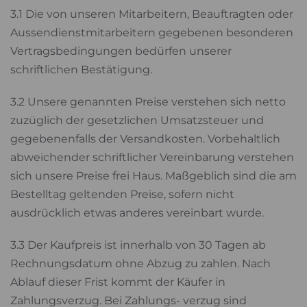
3.1 Die von unseren Mitarbeitern, Beauftragten oder
Aussendienstmitarbeitern gegebenen besonderen
Vertragsbedingungen bedürfen unserer
schriftlichen Bestätigung.
3.2 Unsere genannten Preise verstehen sich netto
zuzüglich der gesetzlichen Umsatzsteuer und
gegebenenfalls der Versandkosten. Vorbehaltlich
abweichender schriftlicher Vereinbarung verstehen
sich unsere Preise frei Haus. Maßgeblich sind die am
Bestelltag geltenden Preise, sofern nicht
ausdrücklich etwas anderes vereinbart wurde.
3.3 Der Kaufpreis ist innerhalb von 30 Tagen ab
Rechnungsdatum ohne Abzug zu zahlen. Nach
Ablauf dieser Frist kommt der Käufer in
Zahlungsverzug. Bei Zahlungs- verzug sind