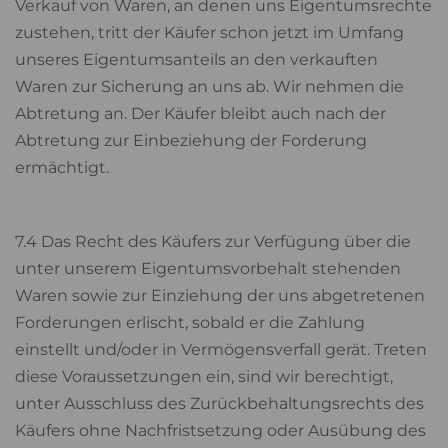
Verkauf von Waren, an denen uns Eigentumsrechte
zustehen, tritt der Käufer schon jetzt im Umfang
unseres Eigentumsanteils an den verkauften
Waren zur Sicherung an uns ab. Wir nehmen die
Abtretung an. Der Käufer bleibt auch nach der
Abtretung zur Einbeziehung der Forderung
ermächtigt.
7.4 Das Recht des Käufers zur Verfügung über die
unter unserem Eigentumsvorbehalt stehenden
Waren sowie zur Einziehung der uns abgetretenen
Forderungen erlischt, sobald er die Zahlung
einstellt und/oder in Vermögensverfall gerät. Treten
diese Voraussetzungen ein, sind wir berechtigt,
unter Ausschluss des Zurückbehaltungsrechts des
Käufers ohne Nachfristsetzung oder Ausübung des