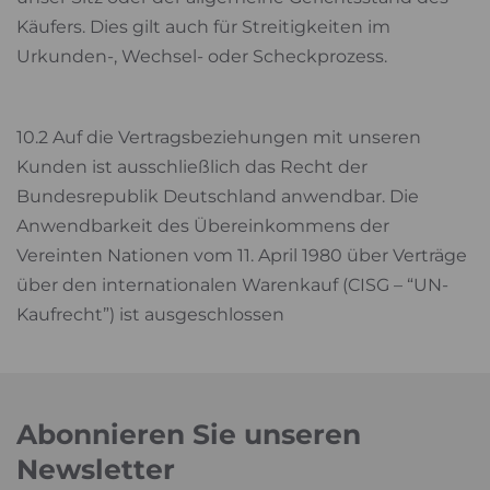
Käufers. Dies gilt auch für Streitigkeiten im
Urkunden-, Wechsel- oder Scheckprozess.
10.2 Auf die Vertragsbeziehungen mit unseren
Kunden ist ausschließlich das Recht der
Bundesrepublik Deutschland anwendbar. Die
Anwendbarkeit des Übereinkommens der
Vereinten Nationen vom 11. April 1980 über Verträge
über den internationalen Warenkauf (CISG – “UN-
Kaufrecht”) ist ausgeschlossen
Abonnieren Sie unseren
Newsletter