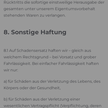
Rücktritts die sofortige einstweilige Herausgabe der
gesamten unter unserem Eigentumsvorbehalt
stehenden Waren zu verlangen.
8. Sonstige Haftung
8.1 Auf Schadensersatz haften wir – gleich aus
welchem Rechtsgrund – bei Vorsatz und grober
Fahrlässigkeit. Bei einfacher Fahrlässigkeit haften
wir nur:
a) für Schäden aus der Verletzung des Lebens, des
Körpers oder der Gesundheit,
b) für Schäden aus der Verletzung einer
wesentlichen Vertragspflicht (Verpflichtung, deren