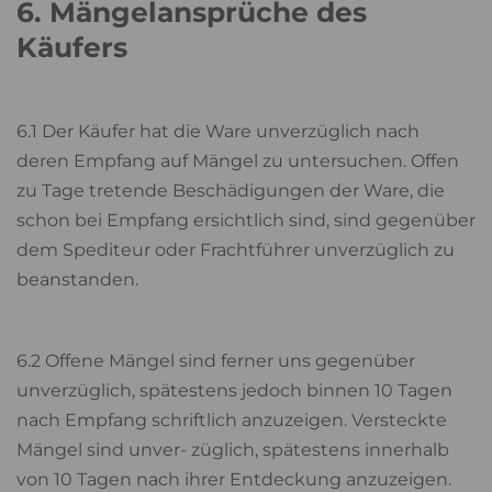
6. Mängelansprüche des
Käufers
6.1 Der Käufer hat die Ware unverzüglich nach
deren Empfang auf Mängel zu untersuchen. Offen
zu Tage tretende Beschädigungen der Ware, die
schon bei Empfang ersichtlich sind, sind gegenüber
dem Spediteur oder Frachtführer unverzüglich zu
beanstanden.
6.2 Offene Mängel sind ferner uns gegenüber
unverzüglich, spätestens jedoch binnen 10 Tagen
nach Empfang schriftlich anzuzeigen. Versteckte
Mängel sind unver- züglich, spätestens innerhalb
von 10 Tagen nach ihrer Entdeckung anzuzeigen.