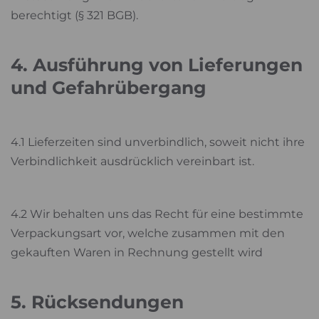
berechtigt (§ 321 BGB).
4. Ausführung von Lieferungen
und Gefahrübergang
4.1 Lieferzeiten sind unverbindlich, soweit nicht ihre
Verbindlichkeit ausdrücklich vereinbart ist.
4.2 Wir behalten uns das Recht für eine bestimmte
Verpackungsart vor, welche zusammen mit den
gekauften Waren in Rechnung gestellt wird
5. Rücksendungen