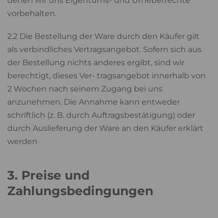
denen wir uns Eigentums- und Urheberrechte
vorbehalten.
2.2 Die Bestellung der Ware durch den Käufer gilt
als verbindliches Vertragsangebot. Sofern sich aus
der Bestellung nichts anderes ergibt, sind wir
berechtigt, dieses Ver- tragsangebot innerhalb von
2 Wochen nach seinem Zugang bei uns
anzunehmen. Die Annahme kann entweder
schriftlich (z. B. durch Auftragsbestätigung) oder
durch Auslieferung der Ware an den Käufer erklärt
werden
3. Preise und
Zahlungsbedingungen