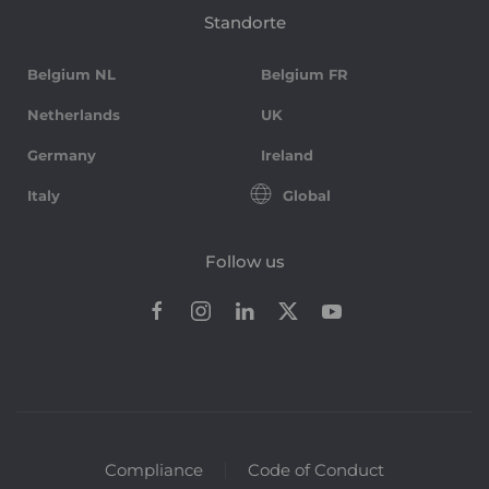
Standorte
Belgium NL
Belgium FR
Netherlands
UK
Germany
Ireland
Italy
Global
Follow us
Compliance
Code of Conduct