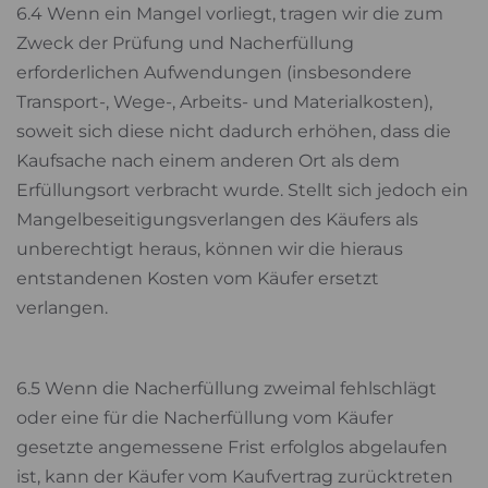
6.4 Wenn ein Mangel vorliegt, tragen wir die zum
Zweck der Prüfung und Nacherfüllung
erforderlichen Aufwendungen (insbesondere
Transport-, Wege-, Arbeits- und Materialkosten),
soweit sich diese nicht dadurch erhöhen, dass die
Kaufsache nach einem anderen Ort als dem
Erfüllungsort verbracht wurde. Stellt sich jedoch ein
Mangelbeseitigungsverlangen des Käufers als
unberechtigt heraus, können wir die hieraus
entstandenen Kosten vom Käufer ersetzt
verlangen.
6.5 Wenn die Nacherfüllung zweimal fehlschlägt
oder eine für die Nacherfüllung vom Käufer
gesetzte angemessene Frist erfolglos abgelaufen
ist, kann der Käufer vom Kaufvertrag zurücktreten