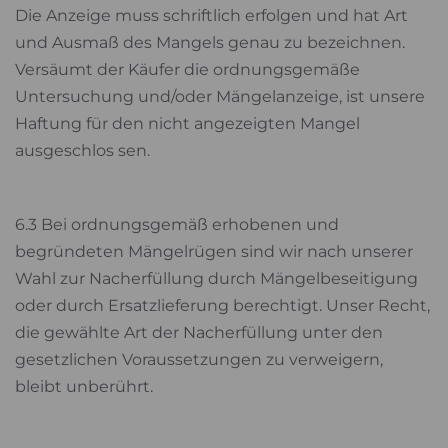
Die Anzeige muss schriftlich erfolgen und hat Art
und Ausmaß des Mangels genau zu bezeichnen.
Versäumt der Käufer die ordnungsgemäße
Untersuchung und/oder Mängelanzeige, ist unsere
Haftung für den nicht angezeigten Mangel
ausgeschlos sen.
6.3 Bei ordnungsgemäß erhobenen und
begründeten Mängelrügen sind wir nach unserer
Wahl zur Nacherfüllung durch Mängelbeseitigung
oder durch Ersatzlieferung berechtigt. Unser Recht,
die gewählte Art der Nacherfüllung unter den
gesetzlichen Voraussetzungen zu verweigern,
bleibt unberührt.