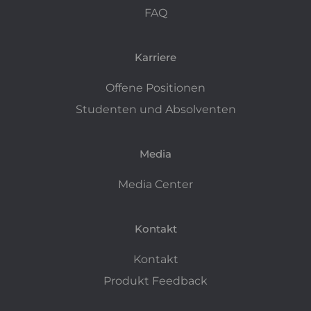
FAQ
Karriere
Offene Positionen
Studenten und Absolventen
Media
Media Center
Kontakt
Kontakt
Produkt Feedback