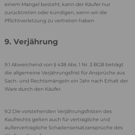
einem Mangel besteht, kann der Käufer nur
zurücktreten oder kündigen, wenn wir die
Pflichtverletzung zu vertreten haben
9. Verjährung
9.1 Abweichend von § 438 Abs. 1 Nr. 3 BGB beträgt
die allgemeine Verjährungsfrist für Ansprüche aus
Sach- und Rechtsmängeln ein Jahr nach Erhalt der
Ware durch den Käufer.
9.2 Die vorstehenden Verjährungsfristen des
Kaufrechts gelten auch für vertragliche und
außervertragliche Schadensersatzansprüche des