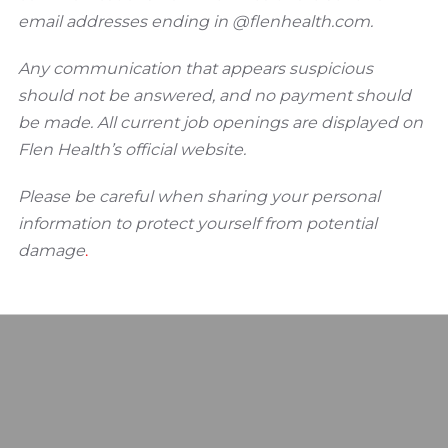
email addresses ending in @flenhealth.com.
Any communication that appears suspicious
should not be answered, and no payment should
be made. All current job openings are displayed on
Flen Health’s official website.
Please be careful when sharing your personal
information to protect yourself from potential
damage
.