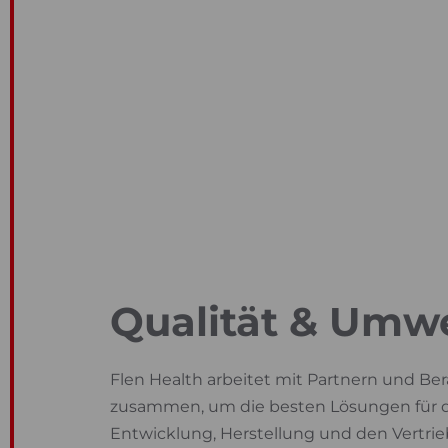
Qualität & Umwe
Flen Health arbeitet mit Partnern und Ber
zusammen, um die besten Lösungen für 
Entwicklung, Herstellung und den Vertrie