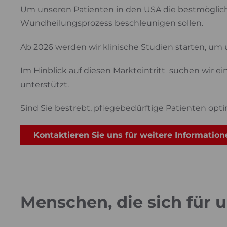
Um unseren Patienten in den USA die bestmöglic
Wundheilungsprozess beschleunigen sollen.
Ab 2026 werden wir klinische Studien starten, um 
Im Hinblick auf diesen Markteintritt suchen wir e
unterstützt.
Sind Sie bestrebt, pflegebedürftige Patienten opt
Kontaktieren Sie uns für weitere Information
Menschen, die sich für 