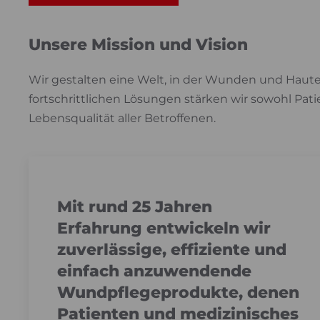
Unsere Mission und Vision
Wir gestalten eine Welt, in der Wunden und Hauter
fortschrittlichen Lösungen stärken wir sowohl Pat
Lebensqualität aller Betroffenen.
Mit rund 25 Jahren
Erfahrung entwickeln wir
zuverlässige, effiziente und
einfach anzuwendende
Wundpflegeprodukte, denen
Patienten und medizinisches