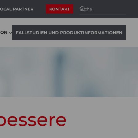
LOCAL PARTNER
KONTAKT
ION
FALLSTUDIEN UND PRODUKTINFORMATIONEN
bessere