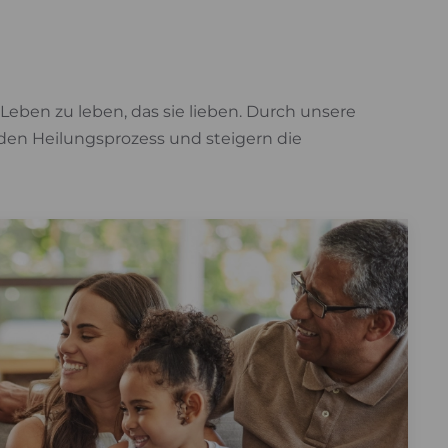
eben zu leben, das sie lieben. Durch unsere
 den Heilungsprozess und steigern die