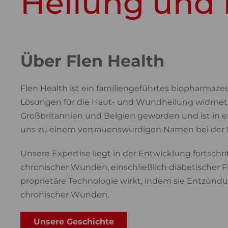
Heilung und 
Über Flen Health
Flen Health ist ein familiengeführtes biopharmaze
Lösungen für die Haut- und Wundheilung widmet. 
Großbritannien und Belgien geworden und ist in 
uns zu einem vertrauenswürdigen Namen bei der
Unsere Expertise liegt in der Entwicklung fortsch
chronischer Wunden, einschließlich diabetischer
proprietäre Technologie wirkt, indem sie Entzündu
chronischer Wunden.
Unsere Geschichte