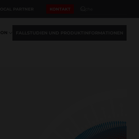
LOCAL PARTNER
KONTAKT
ION
FALLSTUDIEN UND PRODUKTINFORMATIONEN